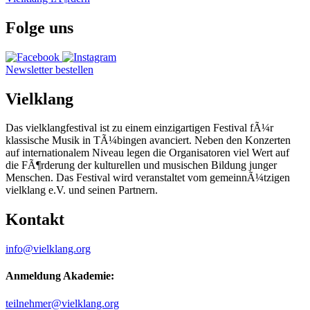
Folge uns
Newsletter bestellen
Vielklang
Das vielklangfestival ist zu einem einzigartigen Festival fÃ¼r
klassische Musik in TÃ¼bingen avanciert. Neben den Konzerten
auf internationalem Niveau legen die Organisatoren viel Wert auf
die FÃ¶rderung der kulturellen und musischen Bildung junger
Menschen. Das Festival wird veranstaltet vom gemeinnÃ¼tzigen
vielklang e.V. und seinen Partnern.
Kontakt
info@vielklang.org
Anmeldung Akademie:
teilnehmer@vielklang.org