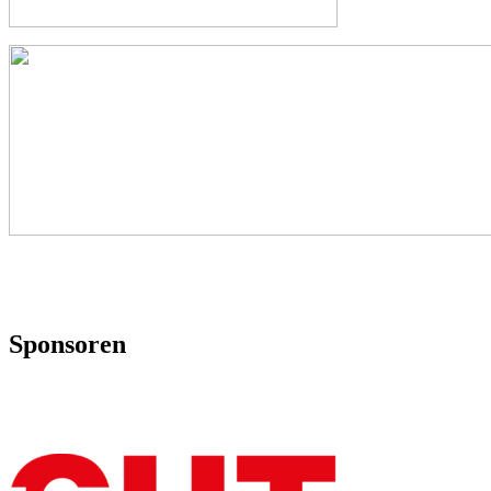
Sponsoren