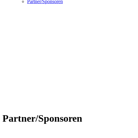
Partner/Sponsoren
Partner/Sponsoren