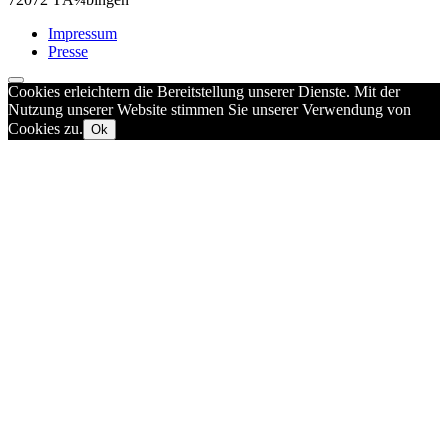
Impressum
Presse
Cookies erleichtern die Bereitstellung unserer Dienste. Mit der
Nutzung unserer Website stimmen Sie unserer Verwendung von
Cookies zu.
Ok