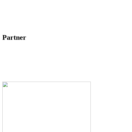
Partner