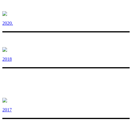
2020.
2018
2017