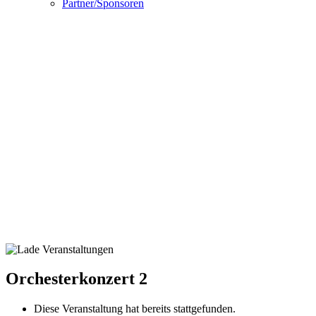
Partner/Sponsoren
Orchesterkonzert 2
Diese Veranstaltung hat bereits stattgefunden.