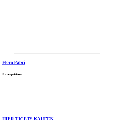
Flora Fabri
Korrepetition
HIER TICETS KAUFEN