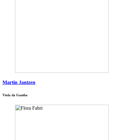
Martin Jantzen
Viola da Gamba