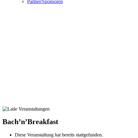
Partner/Sponsoren
Bach’n’Breakfast
Diese Veranstaltung hat bereits stattgefunden.