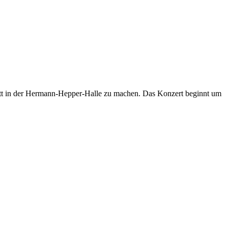
ett in der Hermann-Hepper-Halle zu machen. Das Konzert beginnt
um