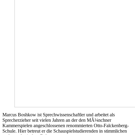
Marcus Boshkow ist Sprechwissenschaftler und arbeitet als
Sprecherzieher seit vielen Jahren an der den MÃ¼nchner
Kammerspielen angeschlossenen renommierten Otto-Falckenberg-
Schule. Hier betreut er die Schauspielstudierenden in stimmlichen